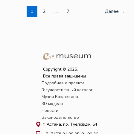
1
2
…
7
Далее
→
Copyright © 2025.
Все права защищены
Подробнее о проекте
Государственный каталог
Музеи Казахстана
3D модели
Новости
Законодательство
г. Астана, пр. Тәуелсіздік, 54