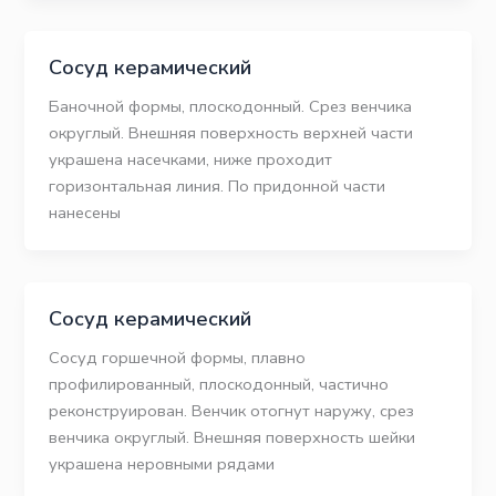
Сосуд керамический
Баночной формы, плоскодонный. Срез венчика
округлый. Внешняя поверхность верхней части
украшена насечками, ниже проходит
горизонтальная линия. По придонной части
нанесены
Сосуд керамический
Сосуд горшечной формы, плавно
профилированный, плоскодонный, частично
реконструирован. Венчик отогнут наружу, срез
венчика округлый. Внешняя поверхность шейки
украшена неровными рядами