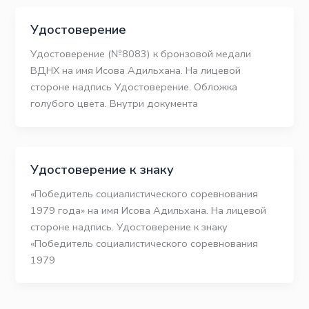
Удостоверение
Удостоверение (№8083) к бронзовой медали
ВДНХ на имя Исова Адильхана. На лицевой
стороне надпись Удостоверение. Обложка
голубого цвета. Внутри документа
Удостоверение к знаку
«Победитель социалистического соревнования
1979 года» на имя Исова Адильхана. На лицевой
стороне надпись. Удостоверение к знаку
«Победитель социалистического соревнования
1979