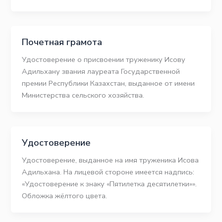
Почетная грамота
Удостоверение о присвоении труженику Исову
Адильхану звания лауреата Государственной
премии Республики Казахстан, выданное от имени
Министерства сельского хозяйства.
Удостоверение
Удостоверение, выданное на имя труженика Исова
Адильхана. На лицевой стороне имеется надпись:
«Удостоверение к знаку «Пятилетка десятилетки»».
Обложка жёлтого цвета.