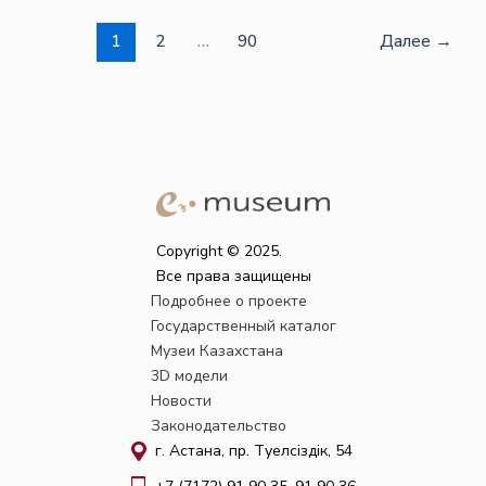
1
2
…
90
Далее
→
Copyright © 2025.
Все права защищены
Подробнее о проекте
Государственный каталог
Музеи Казахстана
3D модели
Новости
Законодательство
г. Астана, пр. Тәуелсіздік, 54