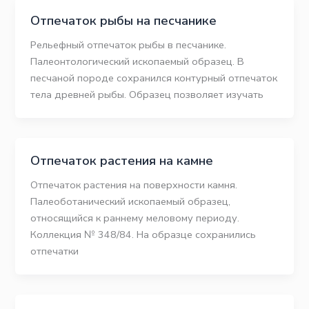
Отпечаток рыбы на песчанике
Рельефный отпечаток рыбы в песчанике.
Палеонтологический ископаемый образец. В
песчаной породе сохранился контурный отпечаток
тела древней рыбы. Образец позволяет изучать
Отпечаток растения на камне
Отпечаток растения на поверхности камня.
Палеоботанический ископаемый образец,
относящийся к раннему меловому периоду.
Коллекция № 348/84. На образце сохранились
отпечатки