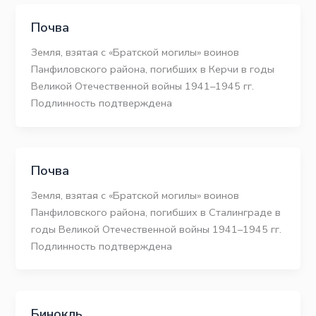
Почва
Земля, взятая с «Братской могилы» воинов
Панфиловского района, погибших в Керчи в годы
Великой Отечественной войны 1941–1945 гг.
Подлинность подтверждена
Почва
Земля, взятая с «Братской могилы» воинов
Панфиловского района, погибших в Сталинграде в
годы Великой Отечественной войны 1941–1945 гг.
Подлинность подтверждена
Бинокль