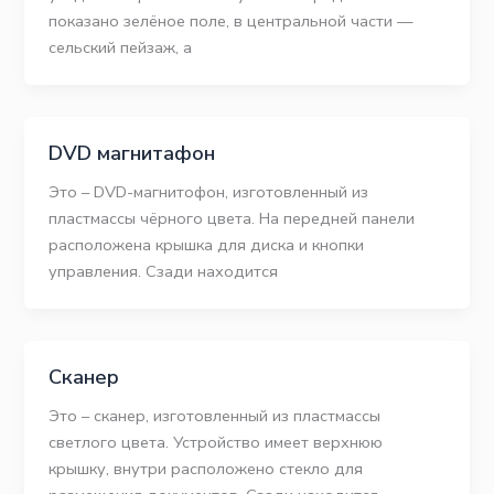
показано зелёное поле, в центральной части —
сельский пейзаж, а
DVD магнитафон
Это – DVD-магнитофон, изготовленный из
пластмассы чёрного цвета. На передней панели
расположена крышка для диска и кнопки
управления. Сзади находится
Сканер
Это – сканер, изготовленный из пластмассы
светлого цвета. Устройство имеет верхнюю
крышку, внутри расположено стекло для