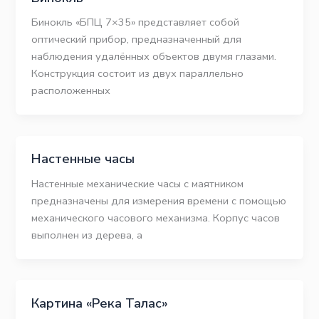
Бинокль «БПЦ 7×35» представляет собой
оптический прибор, предназначенный для
наблюдения удалённых объектов двумя глазами.
Конструкция состоит из двух параллельно
расположенных
Настенные часы
Настенные механические часы с маятником
предназначены для измерения времени с помощью
механического часового механизма. Корпус часов
выполнен из дерева, а
Картина «Река Талас»