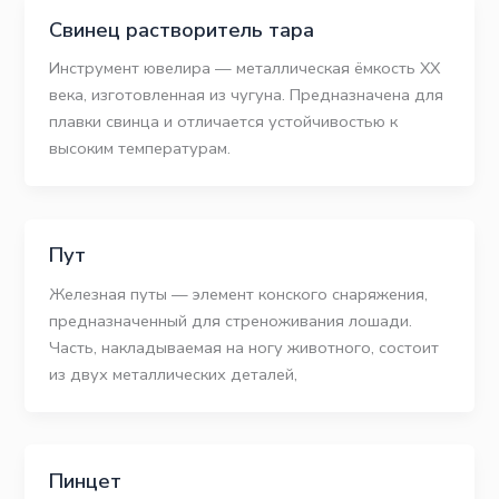
Свинец растворитель тара
Инструмент ювелира — металлическая ёмкость XX
века, изготовленная из чугуна. Предназначена для
плавки свинца и отличается устойчивостью к
высоким температурам.
Пут
Железная путы — элемент конского снаряжения,
предназначенный для стреноживания лошади.
Часть, накладываемая на ногу животного, состоит
из двух металлических деталей,
Пинцет