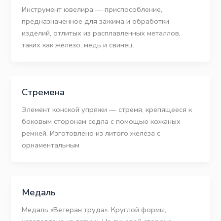
Инструмент ювелира — приспособление,
предназначенное для зажима и обработки
изделий, отлитых из расплавленных металлов,
таких как железо, медь и свинец.
Стремена
Элемент конской упряжи — стремя, крепящееся к
боковым сторонам седла с помощью кожаных
ремней. Изготовлено из литого железа с
орнаментальным
Медаль
Медаль «Ветеран труда». Круглой формы,