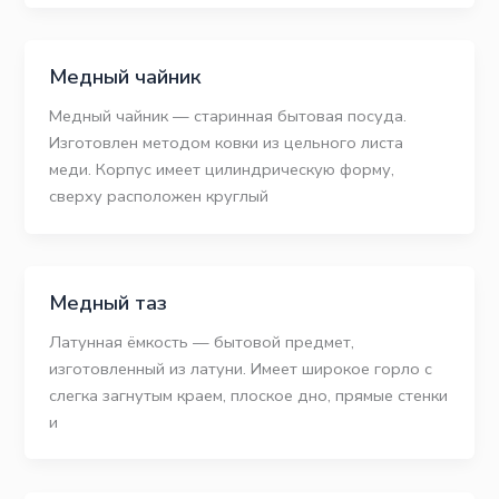
Медный чайник
Медный чайник — старинная бытовая посуда.
Изготовлен методом ковки из цельного листа
меди. Корпус имеет цилиндрическую форму,
сверху расположен круглый
Медный таз
Латунная ёмкость — бытовой предмет,
изготовленный из латуни. Имеет широкое горло с
слегка загнутым краем, плоское дно, прямые стенки
и