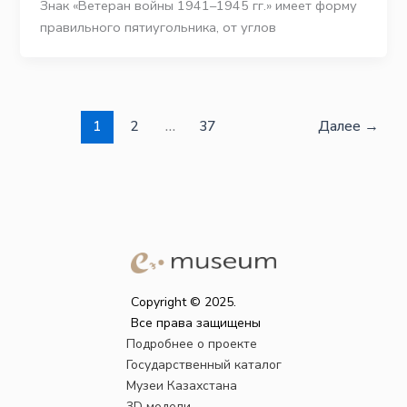
Знак «Ветеран войны 1941–1945 гг.» имеет форму
правильного пятиугольника, от углов
1
2
…
37
Далее
→
Copyright © 2025.
Все права защищены
Подробнее о проекте
Государственный каталог
Музеи Казахстана
3D модели