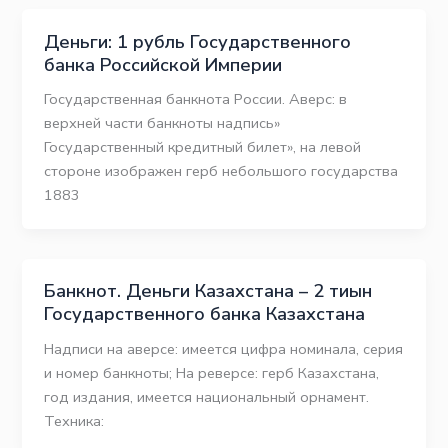
Деньги: 1 рубль Государственного
банка Российской Империи
Государственная банкнота России. Аверс: в
верхней части банкноты надпись»
Государственный кредитный билет», на левой
стороне изображен герб небольшого государства
1883
Банкнот. Деньги Казахстана – 2 тиын
Государственного банка Казахстана
Надписи на аверсе: имеется цифра номинала, серия
и номер банкноты; На реверсе: герб Казахстана,
год издания, имеется национальный орнамент.
Техника: