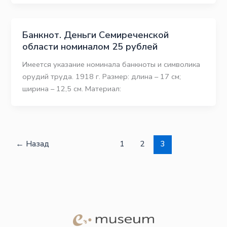
Банкнот. Деньги Семиреченской
области номиналом 25 рублей
Имеется указание номинала банкноты и символика
орудий труда. 1918 г. Размер: длина – 17 см;
ширина – 12,5 см. Материал:
←
Назад
1
2
3